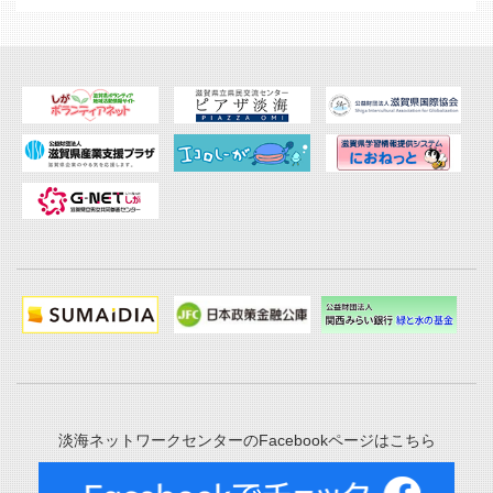
淡海ネットワークセンターのFacebookページはこちら