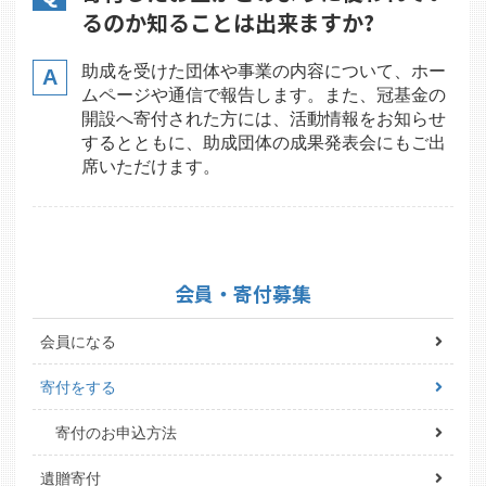
るのか知ることは出来ますか?
助成を受けた団体や事業の内容について、ホー
ムページや通信で報告します。また、冠基金の
開設へ寄付された方には、活動情報をお知らせ
するとともに、助成団体の成果発表会にもご出
席いただけます。
会員・寄付募集
会員になる
寄付をする
寄付のお申込方法
遺贈寄付