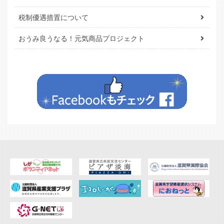
税制優遇措置について
おうみ良うなる！元気商品プロジェクト