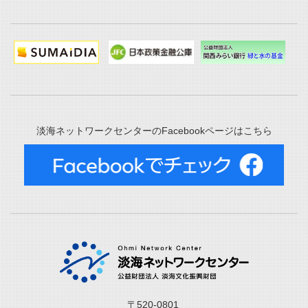
淡海ネットワークセンターのFacebookページはこちら
〒520-0801