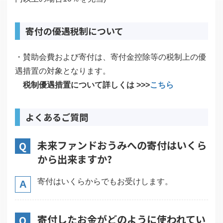
寄付の優遇税制について
・賛助会費および寄付は、寄付金控除等の税制上の優
遇措置の対象となります。
税制優遇措置について詳しくは >>>
こちら
よくあるご質問
未来ファンドおうみへの寄付はいくら
から出来ますか?
寄付はいくらからでもお受けします。
寄付したお金がどのように使われてい