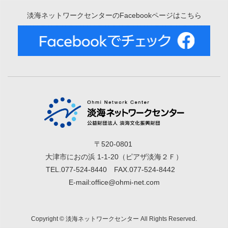
淡海ネットワークセンターのFacebookページはこちら
〒520-0801
大津市におの浜 1-1-20（ピアザ淡海２Ｆ）
TEL.077-524-8440 FAX.077-524-8442
E-mail:office@ohmi-net.com
Copyright © 淡海ネットワークセンター All Rights Reserved.