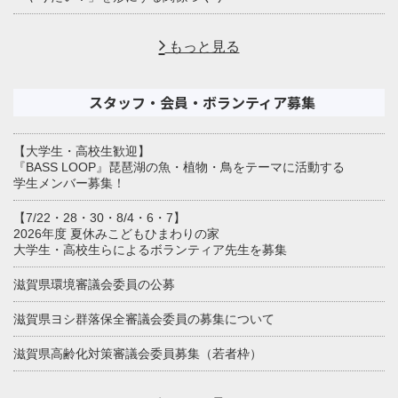
もっと見る
スタッフ・会員・ボランティア募集
【大学生・高校生歓迎】
『BASS LOOP』琵琶湖の魚・植物・鳥をテーマに活動する
学生メンバー募集！
【7/22・28・30・8/4・6・7】
2026年度 夏休みこどもひまわりの家
大学生・高校生らによるボランティア先生を募集
滋賀県環境審議会委員の公募
滋賀県ヨシ群落保全審議会委員の募集について
滋賀県高齢化対策審議会委員募集（若者枠）