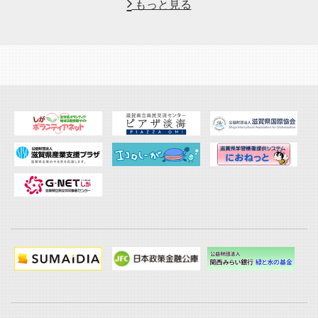
もっと見る