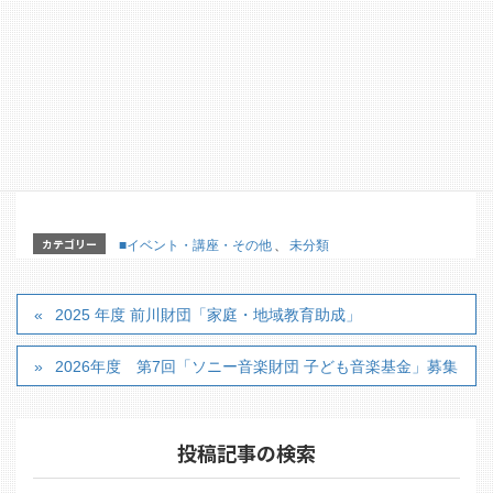
【詳細パンフレット】
カテゴリー
■イベント・講座・その他
、
未分類
2025 年度 前川財団「家庭・地域教育助成」
2026年度 第7回「ソニー音楽財団 子ども音楽基金」募集
投稿記事の検索