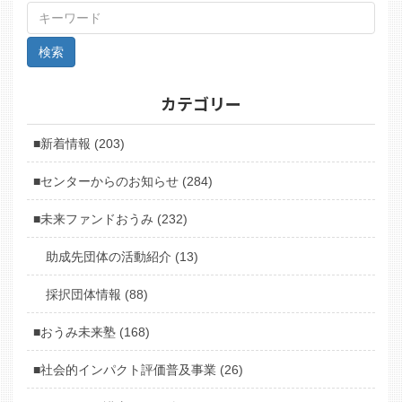
カテゴリー
■新着情報 (203)
■センターからのお知らせ (284)
■未来ファンドおうみ (232)
助成先団体の活動紹介 (13)
採択団体情報 (88)
■おうみ未来塾 (168)
■社会的インパクト評価普及事業 (26)