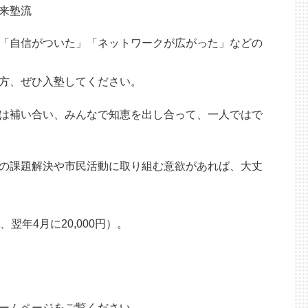
来塾流
「自信がついた」「ネットワークが広がった」などの
方、ぜひ入塾してください。
は補い合い、みんなで知恵を出し合って、一人ではで
の課題解決や市民活動に取り組む意欲があれば、大丈
円、翌年4月に20,000円）。
ームページをご覧ください。