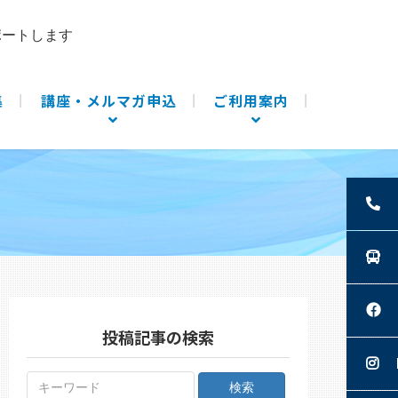
ポートします
集
講座・メルマガ申込
ご利用案内
投稿記事の検索