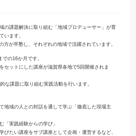
！
域の課題解決に取り組む「地域プロデューサー」が育
ています。
3名の方が卒塾し、それぞれの地域で活躍されています。
までの16か月です。
をセットにした講座が滋賀県各地で5回開催されま
体的な課題に取り組む実践活動を行います。
て地域の人との対話を通して学ぶ「徹底した現場主
む「実践経験からの学び」
学びたい講座をサブ講座として企画・運営するなど、