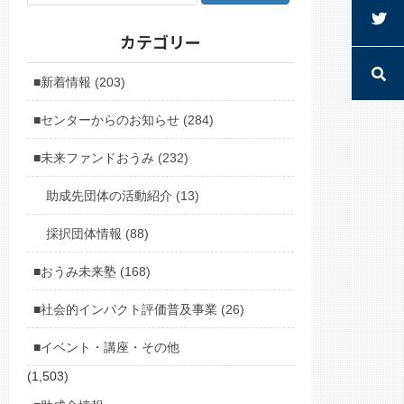
カテゴリー
■新着情報 (203)
■センターからのお知らせ (284)
■未来ファンドおうみ (232)
助成先団体の活動紹介 (13)
採択団体情報 (88)
■おうみ未来塾 (168)
■社会的インパクト評価普及事業 (26)
■イベント・講座・その他
(1,503)