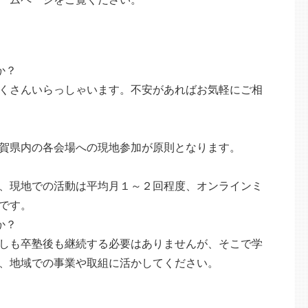
か？
くさんいらっしゃいます。不安があればお気軽にご相
賀県内の各会場への現地参加が原則となります。
、現地での活動は平均月１～２回程度、オンラインミ
です。
か？
しも卒塾後も継続する必要はありませんが、そこで学
、地域での事業や取組に活かしてください。