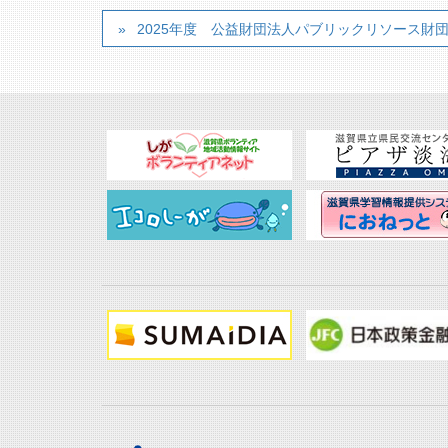
2025年度 公益財団法人パブリックリソース財