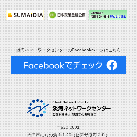
淡海ネットワークセンターのFacebookページはこちら
〒520-0801
大津市におの浜 1-1-20（ピアザ淡海２Ｆ）