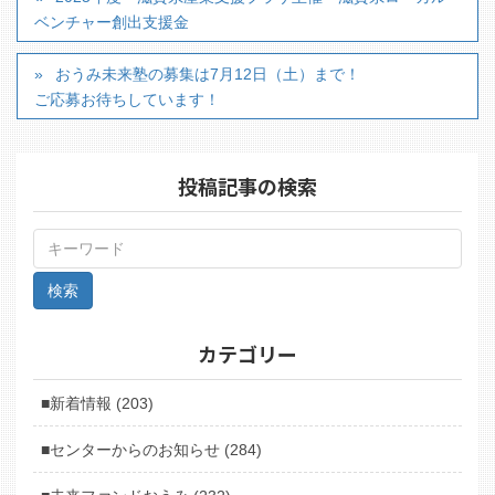
ベンチャー創出支援金
おうみ未来塾の募集は7月12日（土）まで！
ご応募お待ちしています！
投稿記事の検索
カテゴリー
■新着情報 (203)
■センターからのお知らせ (284)