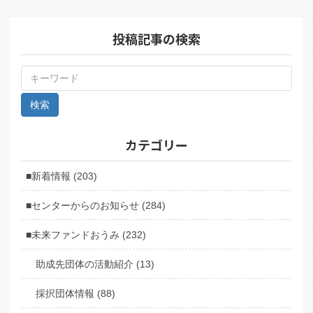
投稿記事の検索
カテゴリー
■新着情報 (203)
■センターからのお知らせ (284)
■未来ファンドおうみ (232)
助成先団体の活動紹介 (13)
採択団体情報 (88)