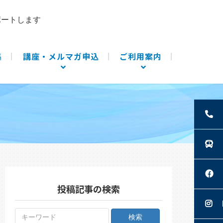
ポートします
集
講座・メルマガ申込
ご利用案内
投稿記事の検索