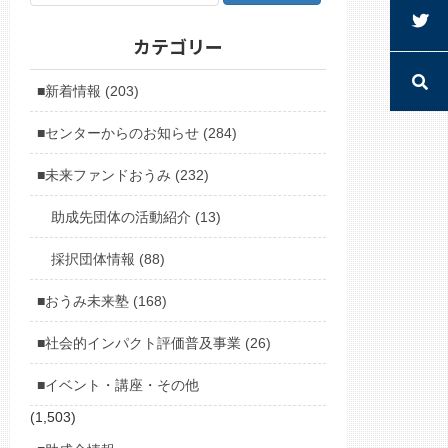
カテゴリー
■新着情報 (203)
■センターからのお知らせ (284)
■未来ファンドおうみ (232)
助成先団体の活動紹介 (13)
採択団体情報 (88)
■おうみ未来塾 (168)
■社会的インパクト評価普及事業 (26)
■イベント・講座・その他
(1,503)