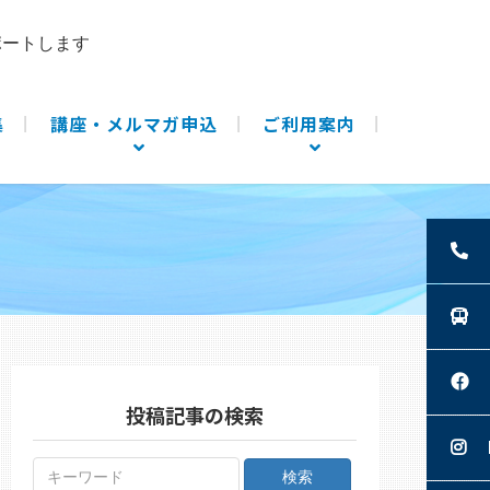
ポートします
集
講座・メルマガ申込
ご利用案内
投稿記事の検索