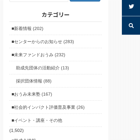
カテゴリー
■新着情報 (202)
■センターからのお知らせ (283)
■未来ファンドおうみ (232)
助成先団体の活動紹介 (13)
採択団体情報 (88)
■おうみ未来塾 (167)
■社会的インパクト評価普及事業 (26)
■イベント・講座・その他
(1,502)