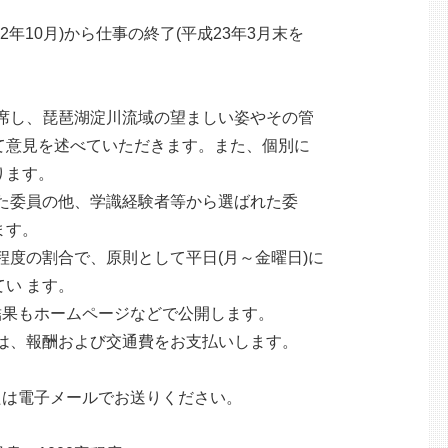
0月)から仕事の終了(平成23年3月末を
し、琵琶湖淀川流域の望ましい姿やその管
意見を述べていただきます。また、個別に
ます。
委員の他、学識経験者等から選ばれた委
ます。
度の割合で、原則として平日(月～金曜日)に
い ます。
果もホームページなどで公開します。
、報酬および交通費をお支払いします。
は電子メールでお送りください。