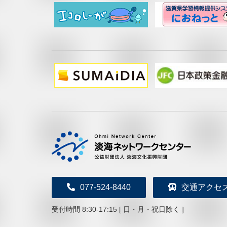
077-524-8440
交通アクセ
受付時間 8:30-17:15 [ 日・月・祝日除く ]