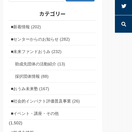
カテゴリー
■新着情報 (202)
■センターからのお知らせ (282)
■未来ファンドおうみ (232)
助成先団体の活動紹介 (13)
採択団体情報 (88)
■おうみ未来塾 (167)
■社会的インパクト評価普及事業 (26)
■イベント・講座・その他
(1,502)