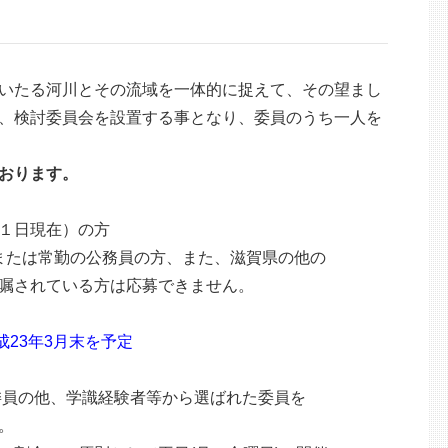
いたる河川とその流域を一体的に捉えて、その望まし
、検討委員会を設置する事となり、委員のうち一人を
おります。
１日現在）の方
たは常勤の公務員の方、また、滋賀県の他の
されている方は応募できません。
平成23年3月末を予定
員の他、学識経験者等から選ばれた委員を
。