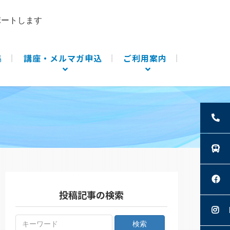
ポートします
集
講座・メルマガ申込
ご利用案内
投稿記事の検索