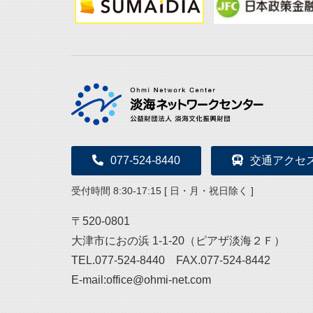
077-524-8440
交通アクセ
受付時間 8:30-17:15 [ 日・月・祝日除く ]
〒520-0801
大津市におの浜 1-1-20（ピアザ淡海２Ｆ）
TEL.077-524-8440 FAX.077-524-8442
E-mail:office@ohmi-net.com