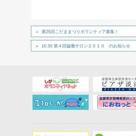
第25回こだままつりボランティア募集！
10.30 第４回協働サロン２０１０ のお知らせ