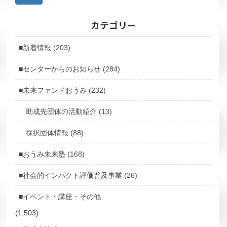
カテゴリー
■新着情報 (203)
■センターからのお知らせ (284)
■未来ファンドおうみ (232)
助成先団体の活動紹介 (13)
採択団体情報 (88)
■おうみ未来塾 (168)
■社会的インパクト評価普及事業 (26)
■イベント・講座・その他
(1,503)