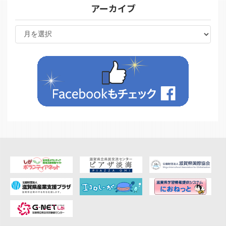
アーカイブ