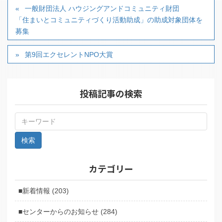
一般財団法人 ハウジングアンドコミュニティ財団
「住まいとコミュニティづくり活動助成」の助成対象団体を
募集
第9回エクセレントNPO大賞
投稿記事の検索
カテゴリー
■新着情報 (203)
■センターからのお知らせ (284)