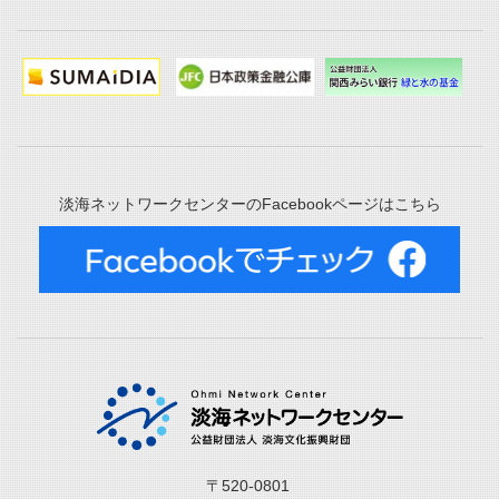
淡海ネットワークセンターのFacebookページはこちら
〒520-0801