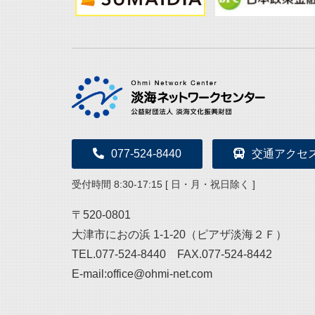
077-524-8440
交通アクセ
受付時間 8:30-17:15 [ 日・月・祝日除く ]
〒520-0801
大津市におの浜 1-1-20（ピアザ淡海２Ｆ）
TEL.077-524-8440 FAX.077-524-8442
E-mail:office@ohmi-net.com