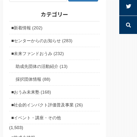
カテゴリー
■新着情報 (202)
■センターからのお知らせ (283)
■未来ファンドおうみ (232)
助成先団体の活動紹介 (13)
採択団体情報 (88)
■おうみ未来塾 (168)
■社会的インパクト評価普及事業 (26)
■イベント・講座・その他
(1,503)