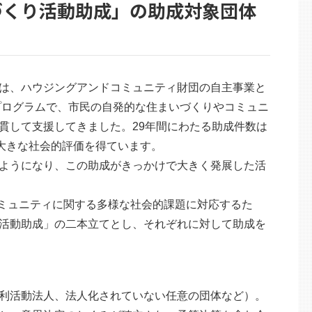
づくり活動助成」の助成対象団体
は、ハウジングアンドコミュニティ財団の自主事業と
成プログラムで、市民の自発的な住まいづくりやコミュニ
貫して支援してきました。29年間にわたる助成件数は
は大きな社会的評価を得ています。
ようになり、この助成がきっかけで大きく発展した活
コミュニティに関する多様な社会的課題に対応するた
活動助成」の二本立てとし、それぞれに対して助成を
利活動法人、法人化されていない任意の団体など）。