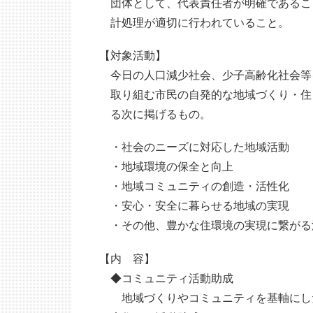
団体として、代表責任者が明確であるこ
計処理が適切に行われていること。
【対象活動】
今日の人口減少社会、少子高齢化社会等
取り組む市民の自発的な地域づくり・住
る次に掲げるもの。
・社会のニーズに対応した地域活動
・地域環境の保全と向上
・地域コミュニティの創造・活性化
・安心・安全に暮らせる地域の実現
・その他、豊かな住環境の実現に繋がる
【内 容】
◆コミュニティ活動助成
地域づくりやコミュニティを基軸にし