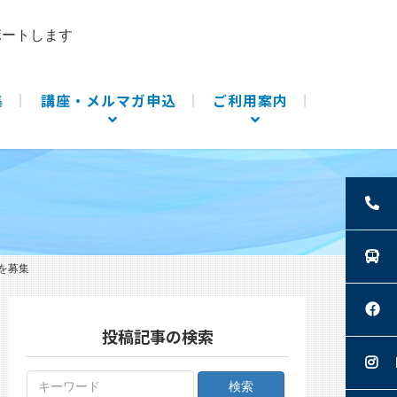
ポートします
集
講座・メルマガ申込
ご利用案内
を募集
投稿記事の検索