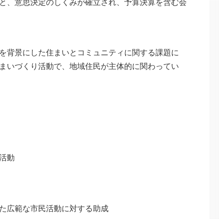
と、意思決定のしくみが確立され、予算決算を含む会
を背景にした住まいとコミュニティに関する課題に
まいづくり活動で、地域住民が主体的に関わってい
活動
た広範な市民活動に対する助成