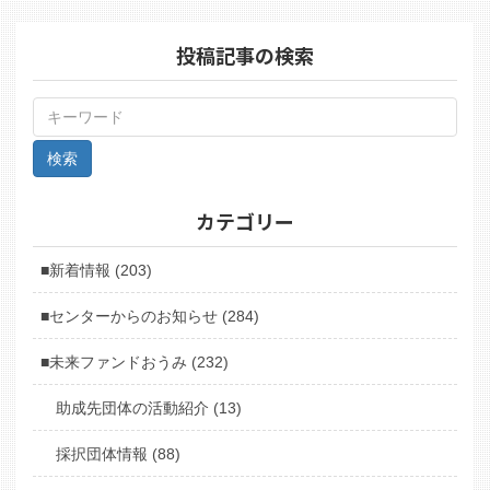
投稿記事の検索
カテゴリー
■新着情報 (203)
■センターからのお知らせ (284)
■未来ファンドおうみ (232)
助成先団体の活動紹介 (13)
採択団体情報 (88)