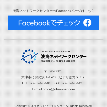
淡海ネットワークセンターのFacebookページはこちら
〒520-0801
大津市におの浜 1-1-20（ピアザ淡海２Ｆ）
TEL.077-524-8440 FAX.077-524-8442
E-mail:office@ohmi-net.com
Copyright © 淡海ネットワークセンター All Rights Reserved.