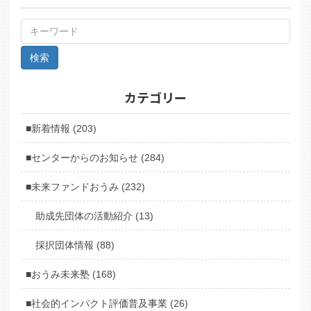
カテゴリー
■新着情報 (203)
■センターからのお知らせ (284)
■未来ファンドおうみ (232)
助成先団体の活動紹介 (13)
採択団体情報 (88)
■おうみ未来塾 (168)
■社会的インパクト評価普及事業 (26)