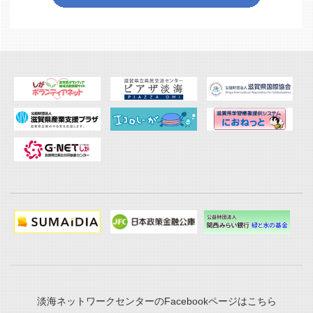
淡海ネットワークセンターのFacebookページはこちら