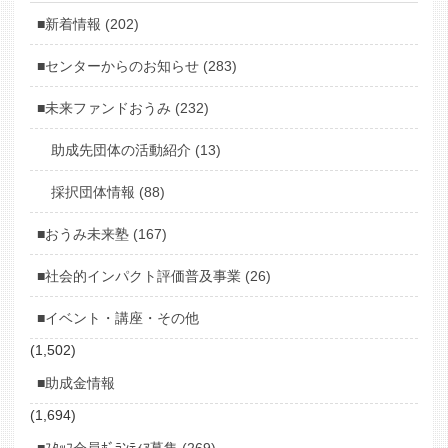
■新着情報 (202)
■センターからのお知らせ (283)
■未来ファンドおうみ (232)
助成先団体の活動紹介 (13)
採択団体情報 (88)
■おうみ未来塾 (167)
■社会的インパクト評価普及事業 (26)
■イベント・講座・その他
(1,502)
■助成金情報
(1,694)