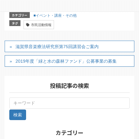
カテゴリー
■イベント・講座・その他
タグ
市民活動情報
滋賀県音楽療法研究所第75回講習会ご案内
2019年度「緑と水の森林ファンド」公募事業の募集
投稿記事の検索
カテゴリー