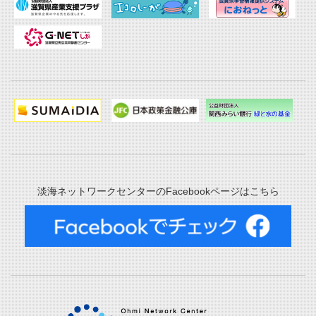
淡海ネットワークセンターのFacebookページはこちら