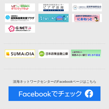
淡海ネットワークセンターのFacebookページはこちら