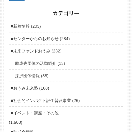
カテゴリー
■新着情報 (203)
■センターからのお知らせ (284)
■未来ファンドおうみ (232)
助成先団体の活動紹介 (13)
採択団体情報 (88)
■おうみ未来塾 (168)
■社会的インパクト評価普及事業 (26)
■イベント・講座・その他
(1,503)
■助成金情報