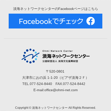
淡海ネットワークセンターのFacebookページはこちら
〒520-0801
大津市におの浜 1-1-20（ピアザ淡海２Ｆ）
TEL.077-524-8440 FAX.077-524-8442
E-mail:office@ohmi-net.com
Copyright © 淡海ネットワークセンター All Rights Reserved.