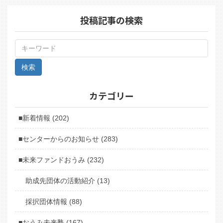
投稿記事の検索
カテゴリー
■新着情報 (202)
■センターからのお知らせ (283)
■未来ファンドおうみ (232)
助成先団体の活動紹介 (13)
採択団体情報 (88)
■おうみ未来塾 (167)