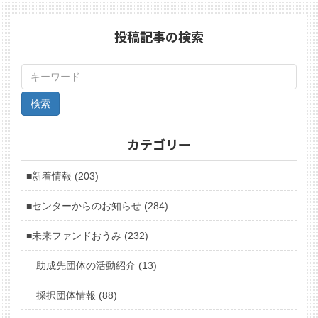
投稿記事の検索
カテゴリー
■新着情報 (203)
■センターからのお知らせ (284)
■未来ファンドおうみ (232)
助成先団体の活動紹介 (13)
採択団体情報 (88)