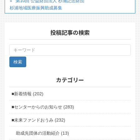
第10回 公益財団法人 杉浦記念財団
杉浦地域医療振興助成募集
投稿記事の検索
カテゴリー
■新着情報 (202)
■センターからのお知らせ (283)
■未来ファンドおうみ (232)
助成先団体の活動紹介 (13)