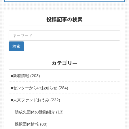
投稿記事の検索
カテゴリー
■新着情報 (203)
■センターからのお知らせ (284)
■未来ファンドおうみ (232)
助成先団体の活動紹介 (13)
採択団体情報 (88)