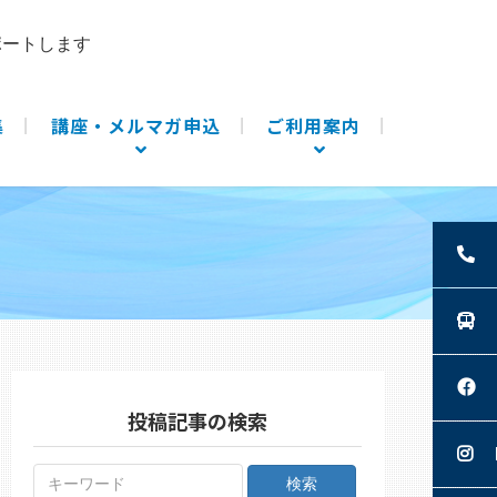
ポートします
集
講座・メルマガ申込
ご利用案内
投稿記事の検索