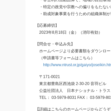
・特定の政党や宗教への偏りをもたない
・助成対象事業を行うための組織体制が
【応募締切】
2023年8月18日（金）（消印有効）
【問合せ・申込み先】
ホームページより必要書類をダウンロー
（申請書等フォームはこちら）
http://www.ntrust.or.jp/gaiyo/joseikin.ht
〒171-0021
東京都豊島区西池袋 2-30-20 音羽ビル
公益社団法人 日本ナショナル・トラス
TEL： 03-5979-8031 FAX： 03-5979-80
【詳細はこちらのホームページからどうぞ