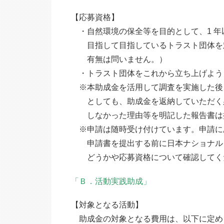
【応募資格】
・自然環境の保全等を目的として、1 年
目指して目指しているトラスト団体を対
有無は問いません。）
・トラスト団体をこれから立ち上げよう
※本助成金を活用して調査を実施した後
としても、助成金を返納していただく必
しなかった理由等を明記した報告書は
※申請は随時受け付けています。申請に
申請書を提出する前に日本ナショナル・
どうかや応募資格について確認してく
「Ｂ．活動実践助成」
【対象となる活動】
助成金の対象となる費用は、以下に定め