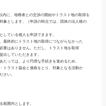
以内に、地権者との交渉の開始やトラスト地の取得を
象とします。（申請の時点では、団体の法人格の
としている個人も申請できます。
、最終的にトラスト地の取得につながらなかった
要はありません。ただし、トラスト地を取得
提出していただきます。
あたっては、より円滑な手続きを進めるため、
トラスト協会と連絡をとり、対象となる活動か
ださい。
る範囲内とします。