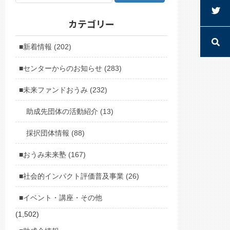
カテゴリー
■新着情報 (202)
■センターからのお知らせ (283)
■未来ファンドおうみ (232)
助成先団体の活動紹介 (13)
採択団体情報 (88)
■おうみ未来塾 (167)
■社会的インパクト評価普及事業 (26)
■イベント・講座・その他
(1,502)