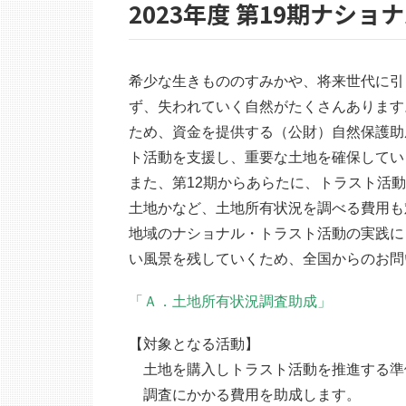
2023年度 第19期ナシ
希少な生きもののすみかや、将来世代に引
ず、失われていく自然がたくさんあります
ため、資金を提供する（公財）自然保護助
ト活動を支援し、重要な土地を確保していく
また、第12期からあらたに、トラスト活
土地かなど、土地所有状況を調べる費用も
地域のナショナル・トラスト活動の実践に
い風景を残していくため、全国からのお問
「Ａ．土地所有状況調査助成」
【対象となる活動】
土地を購入しトラスト活動を推進する準
調査にかかる費用を助成します。