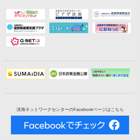
淡海ネットワークセンターのFacebookページはこちら