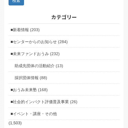
カテゴリー
■新着情報 (203)
■センターからのお知らせ (284)
■未来ファンドおうみ (232)
助成先団体の活動紹介 (13)
採択団体情報 (88)
■おうみ未来塾 (168)
■社会的インパクト評価普及事業 (26)
■イベント・講座・その他
(1,503)