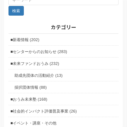
カテゴリー
■新着情報 (202)
■センターからのお知らせ (283)
■未来ファンドおうみ (232)
助成先団体の活動紹介 (13)
採択団体情報 (88)
■おうみ未来塾 (168)
■社会的インパクト評価普及事業 (26)
■イベント・講座・その他