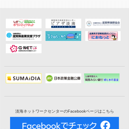
淡海ネットワークセンターのFacebookページはこちら