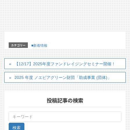
【12/17】2025年度ファンドレイジングセミナー開
催！
カテゴリー
■新着情報
【12/17】2025年度ファンドレイジングセミナー開催！
2025 年度 ノエビアグリーン財団「助成事業 (団体)」
投稿記事の検索