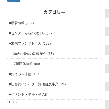
カテゴリー
■新着情報 (202)
■センターからのお知らせ (283)
■未来ファンドおうみ (232)
助成先団体の活動紹介 (13)
採択団体情報 (88)
■おうみ未来塾 (167)
■社会的インパクト評価普及事業 (26)
■イベント・講座・その他
(1,502)