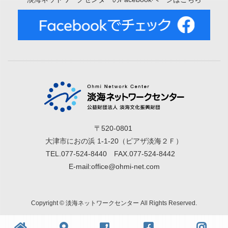
〒520-0801
大津市におの浜 1-1-20（ピアザ淡海２Ｆ）
TEL.077-524-8440 FAX.077-524-8442
E-mail:office@ohmi-net.com
Copyright © 淡海ネットワークセンター All Rights Reserved.