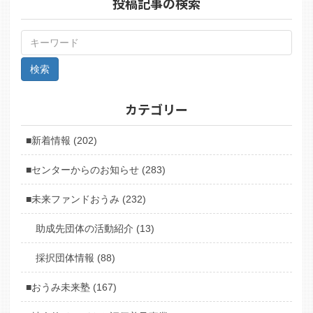
投稿記事の検索
カテゴリー
■新着情報 (202)
■センターからのお知らせ (283)
■未来ファンドおうみ (232)
助成先団体の活動紹介 (13)
採択団体情報 (88)
■おうみ未来塾 (167)