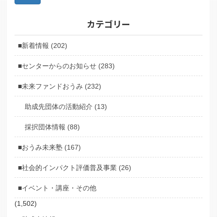
カテゴリー
■新着情報 (202)
■センターからのお知らせ (283)
■未来ファンドおうみ (232)
助成先団体の活動紹介 (13)
採択団体情報 (88)
■おうみ未来塾 (167)
■社会的インパクト評価普及事業 (26)
■イベント・講座・その他
(1,502)