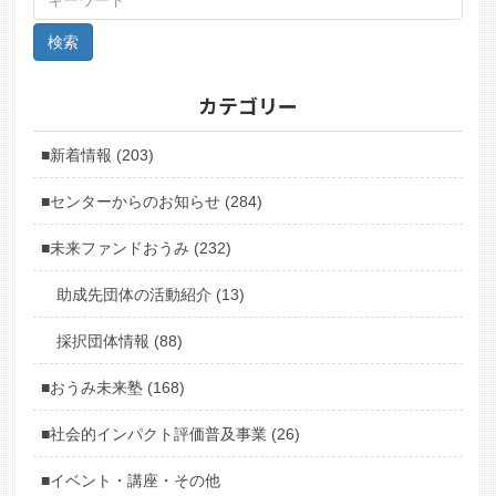
カテゴリー
■新着情報 (203)
■センターからのお知らせ (284)
■未来ファンドおうみ (232)
助成先団体の活動紹介 (13)
採択団体情報 (88)
■おうみ未来塾 (168)
■社会的インパクト評価普及事業 (26)
■イベント・講座・その他