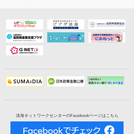
淡海ネットワークセンターのFacebookページはこちら