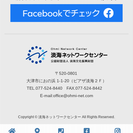
〒520-0801
大津市におの浜 1-1-20（ピアザ淡海２Ｆ）
TEL.077-524-8440 FAX.077-524-8442
E-mail:office@ohmi-net.com
Copyright © 淡海ネットワークセンター All Rights Reserved.