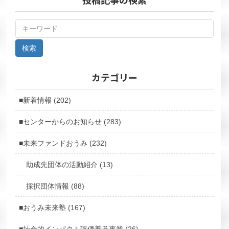
カテゴリー
■新着情報 (202)
■センターからのお知らせ (283)
■未来ファンドおうみ (232)
助成先団体の活動紹介 (13)
採択団体情報 (88)
■おうみ未来塾 (167)
■社会的インパクト評価普及事業 (26)