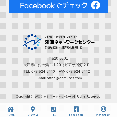
〒520-0801
大津市におの浜 1-1-20（ピアザ淡海２Ｆ）
TEL.077-524-8440 FAX.077-524-8442
E-mail:office@ohmi-net.com
Copyright © 淡海ネットワークセンター All Rights Reserved.
HOME
アクセス
TEL
Facebook
Instagram