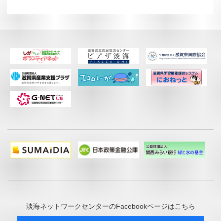
淡海ネットワークセンターのFacebookページはこちら