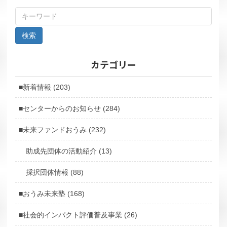
カテゴリー
■新着情報 (203)
■センターからのお知らせ (284)
■未来ファンドおうみ (232)
助成先団体の活動紹介 (13)
採択団体情報 (88)
■おうみ未来塾 (168)
■社会的インパクト評価普及事業 (26)