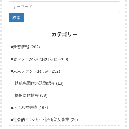
カテゴリー
■新着情報 (202)
■センターからのお知らせ (283)
■未来ファンドおうみ (232)
助成先団体の活動紹介 (13)
採択団体情報 (88)
■おうみ未来塾 (167)
■社会的インパクト評価普及事業 (26)