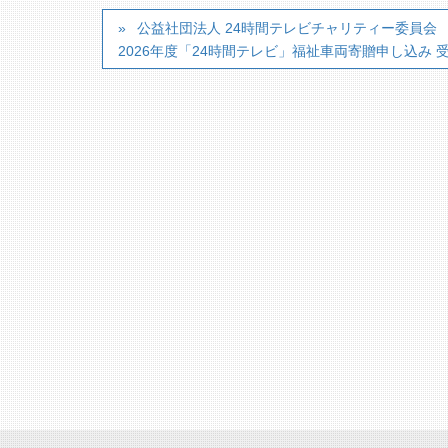
公益社団法人 24時間テレビチャリティー委員会
2026年度「24時間テレビ」福祉車両寄贈申し込み 