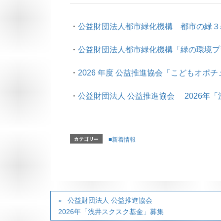
・
公益財団法人都市緑化機構 都市の緑３
・
公益財団法人都市緑化機構「緑の環境プ
・
2026 年度 公益推進協会「こどもオポチ
・
公益財団法人 公益推進協会 2026年
カテゴリー
■新着情報
公益財団法人 公益推進協会
2026年「浅井スクスク基金」募集