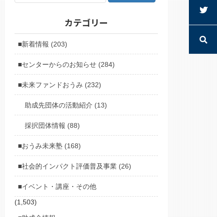
カテゴリー
■新着情報 (203)
■センターからのお知らせ (284)
■未来ファンドおうみ (232)
助成先団体の活動紹介 (13)
採択団体情報 (88)
■おうみ未来塾 (168)
■社会的インパクト評価普及事業 (26)
■イベント・講座・その他
(1,503)