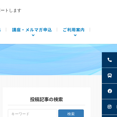
ポートします
集
講座・メルマガ申込
ご利用案内
投稿記事の検索