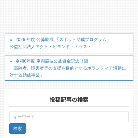
カテゴリー
■新着情報
2026 年度 公募助成 「スポット助成プログラム」
公益社団法人アクト・ビヨンド・トラスト
令和8年度 車両競技公益資金記念財団
「高齢者、障害者等の支援を目的とするボランティア活動に
対する助成事業」
投稿記事の検索