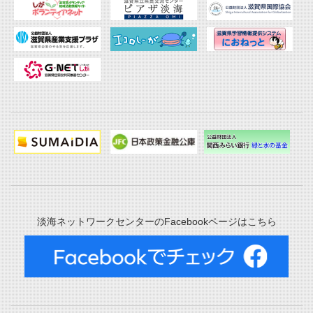
淡海ネットワークセンターのFacebookページはこちら