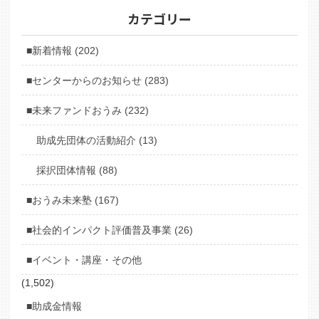
カテゴリー
■新着情報 (202)
■センターからのお知らせ (283)
■未来ファンドおうみ (232)
助成先団体の活動紹介 (13)
採択団体情報 (88)
■おうみ未来塾 (167)
■社会的インパクト評価普及事業 (26)
■イベント・講座・その他
(1,502)
■助成金情報