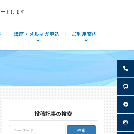
ポートします
集
講座・メルマガ申込
ご利用案内
投稿記事の検索