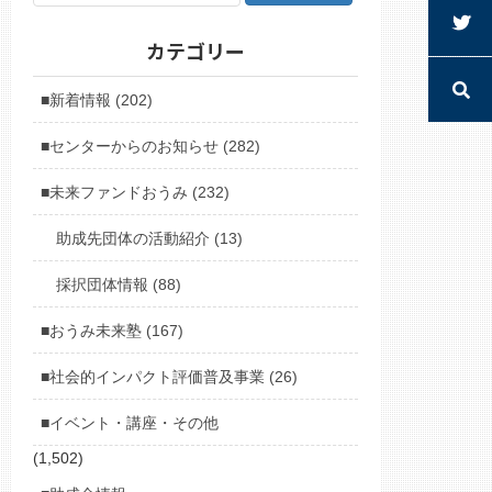
カテゴリー
■新着情報 (202)
■センターからのお知らせ (282)
■未来ファンドおうみ (232)
助成先団体の活動紹介 (13)
採択団体情報 (88)
■おうみ未来塾 (167)
■社会的インパクト評価普及事業 (26)
■イベント・講座・その他
(1,502)