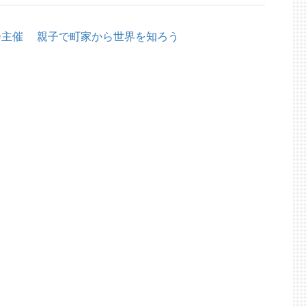
アの会主催 親子で町家から世界を知ろう