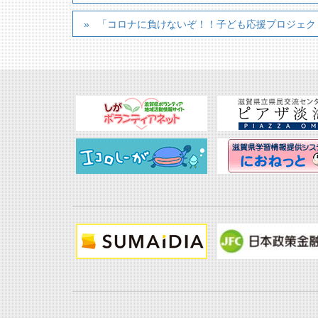
「コロナに負けないぞ！！子ども応援プロジェク