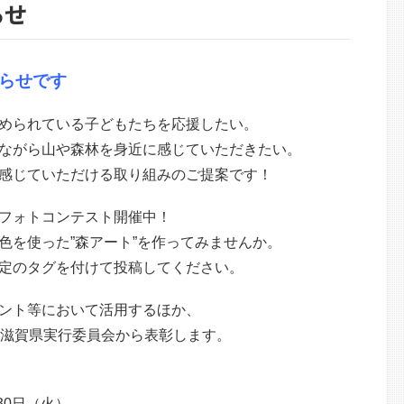
らせ
らせです
められている子どもたちを応援したい。
ながら山や森林を身近に感じていただきたい。
感じていただける取り組みのご提案です！
フォトコンテスト開催中！
を使った”森アート”を作ってみませんか。
定のタグを付けて投稿してください。
ント等において活用するほか、
滋賀県実行委員会から表彰します。
30日（火）