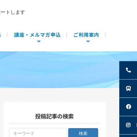
ポートします
集
講座・メルマガ申込
ご利用案内
投稿記事の検索