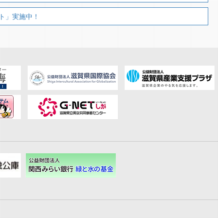
ト」実施中！