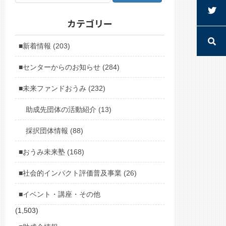
カテゴリー
■新着情報 (203)
■センターからのお知らせ (284)
■未来ファンドおうみ (232)
助成先団体の活動紹介 (13)
採択団体情報 (88)
■おうみ未来塾 (168)
■社会的インパクト評価普及事業 (26)
■イベント・講座・その他
(1,503)