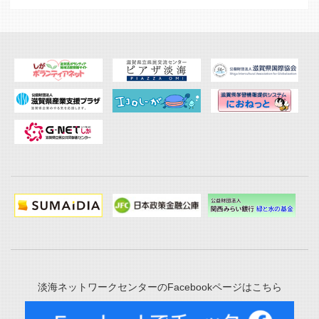
淡海ネットワークセンターのFacebookページはこちら