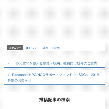
カテゴリー
■イベント・講座・その他
「心と空間を整える整理・収納」教員向け研修のご案内
Panasonic NPO/NGOサポートファンド for SDGs 2019
募集のお知らせ
投稿記事の検索