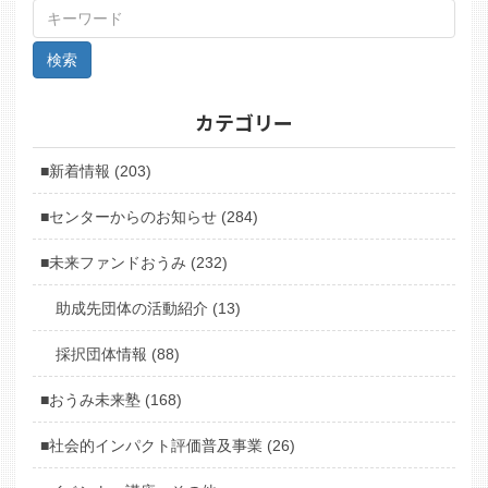
カテゴリー
■新着情報 (203)
■センターからのお知らせ (284)
■未来ファンドおうみ (232)
助成先団体の活動紹介 (13)
採択団体情報 (88)
■おうみ未来塾 (168)
■社会的インパクト評価普及事業 (26)