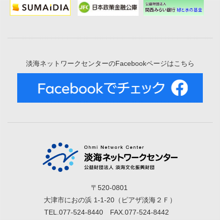
淡海ネットワークセンターのFacebookページはこちら
〒520-0801
大津市におの浜 1-1-20（ピアザ淡海２Ｆ）
TEL.077-524-8440 FAX.077-524-8442