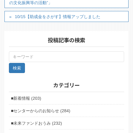
の文化振興等の活動”」
10/15【助成金をさがす】情報アップしました
投稿記事の検索
カテゴリー
■新着情報 (203)
■センターからのお知らせ (284)
■未来ファンドおうみ (232)