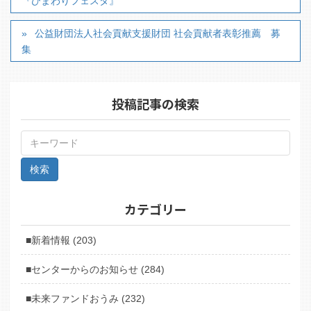
『ひまわりフェスタ』
公益財団法人社会貢献支援財団 社会貢献者表彰推薦 募
集
投稿記事の検索
カテゴリー
■新着情報 (203)
■センターからのお知らせ (284)
■未来ファンドおうみ (232)