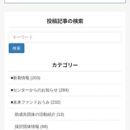
投稿記事の検索
カテゴリー
■新着情報 (203)
■センターからのお知らせ (284)
■未来ファンドおうみ (232)
助成先団体の活動紹介 (13)
採択団体情報 (88)