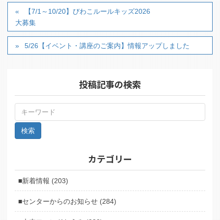
【7/1～10/20】びわこルールキッズ2026
大募集
5/26【イベント・講座のご案内】情報アップしました
投稿記事の検索
カテゴリー
■新着情報 (203)
■センターからのお知らせ (284)