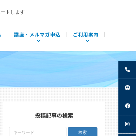
ポートします
集
講座・メルマガ申込
ご利用案内
投稿記事の検索