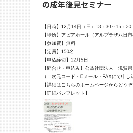
の成年後見セミナー
【日時】12月14日（日）13：30～15：30
【場所】アピアホール（アルプラザ八日市4
【参加費】無料
【定員】150名
【申込締切】12月5日
【問合せ・申込み】公益社団法人 滋賀県社会福祉
（二次元コード・Eメール・FAXにて申し
【詳細はこちらのホームページからどうぞ
【詳細パンフレット】