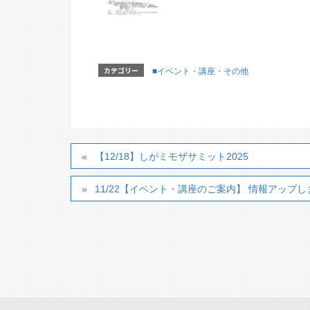
カテゴリー
■イベント・講座・その他
【12/18】しがミモザサミット2025
11/22【イベント・講座のご案内】 情報アップし