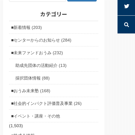
カテゴリー
■新着情報 (203)
■センターからのお知らせ (284)
■未来ファンドおうみ (232)
助成先団体の活動紹介 (13)
採択団体情報 (88)
■おうみ未来塾 (168)
■社会的インパクト評価普及事業 (26)
■イベント・講座・その他
(1,503)