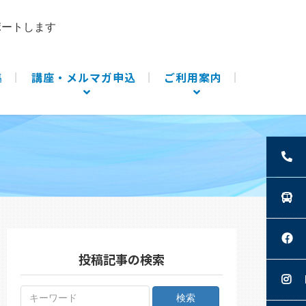
ポートします
集
講座・メルマガ申込
ご利用案内
投稿記事の検索