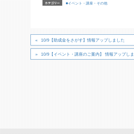
カテゴリー
■イベント・講座・その他
10/9【助成金をさがす】情報アップしました
10/9【イベント・講座のご案内】 情報アップし