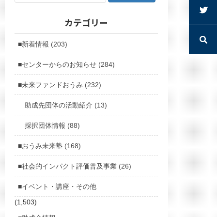
カテゴリー
■新着情報 (203)
■センターからのお知らせ (284)
■未来ファンドおうみ (232)
助成先団体の活動紹介 (13)
採択団体情報 (88)
■おうみ未来塾 (168)
■社会的インパクト評価普及事業 (26)
■イベント・講座・その他
(1,503)