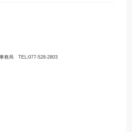
TEL:077-528-2803