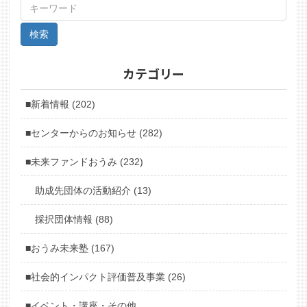
カテゴリー
■新着情報 (202)
■センターからのお知らせ (282)
■未来ファンドおうみ (232)
助成先団体の活動紹介 (13)
採択団体情報 (88)
■おうみ未来塾 (167)
■社会的インパクト評価普及事業 (26)
■イベント・講座・その他