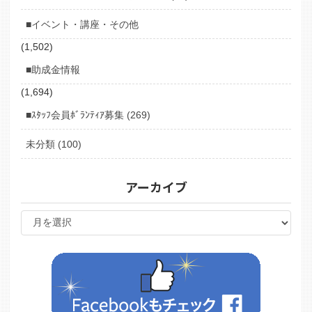
■イベント・講座・その他
(1,502)
■助成金情報
(1,694)
■ｽﾀｯﾌ会員ﾎﾞﾗﾝﾃｨｱ募集 (269)
未分類 (100)
アーカイブ