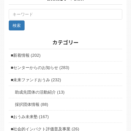
カテゴリー
■新着情報 (202)
■センターからのお知らせ (283)
■未来ファンドおうみ (232)
助成先団体の活動紹介 (13)
採択団体情報 (88)
■おうみ未来塾 (167)
■社会的インパクト評価普及事業 (26)