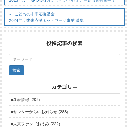
2023年度「NPO会計オンライン・セミナー参加者募集中！
こどもの未来応援基金
2024年度未来応援ネットワーク事業 募集
投稿記事の検索
カテゴリー
■新着情報 (202)
■センターからのお知らせ (283)
■未来ファンドおうみ (232)