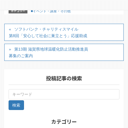
カテゴリー
■イベント・講座・その他
ソフトバンク・チャリティスマイル
第8回「安心して社会に巣立とう」応援助成
第13期 滋賀県地球温暖化防止活動推進員
募集のご案内
投稿記事の検索
カテゴリー