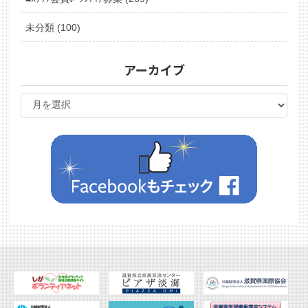
未分類 (100)
アーカイブ