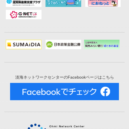
淡海ネットワークセンターのFacebookページはこちら