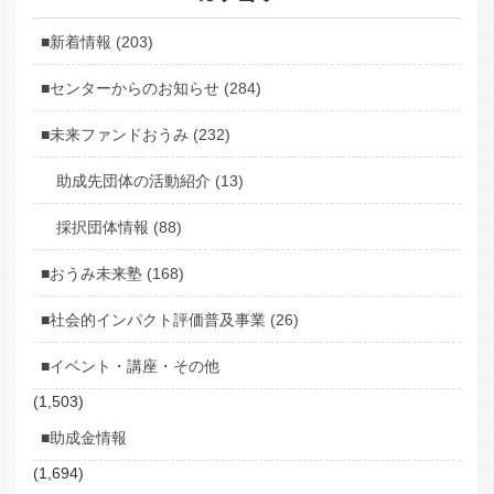
■新着情報 (203)
■センターからのお知らせ (284)
■未来ファンドおうみ (232)
助成先団体の活動紹介 (13)
採択団体情報 (88)
■おうみ未来塾 (168)
■社会的インパクト評価普及事業 (26)
■イベント・講座・その他
(1,503)
■助成金情報
(1,694)