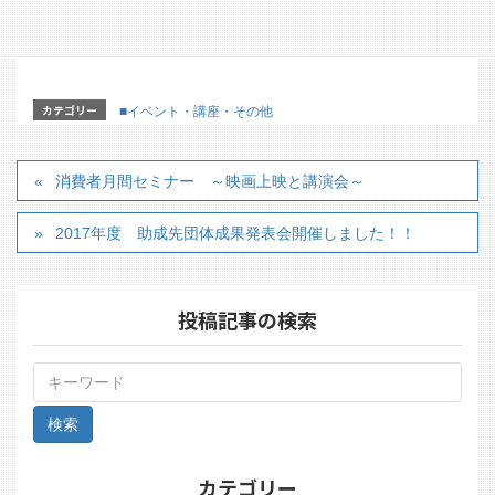
【詳細パンフレット】
カテゴリー
■イベント・講座・その他
消費者月間セミナー ～映画上映と講演会～
2017年度 助成先団体成果発表会開催しました！！
投稿記事の検索
カテゴリー