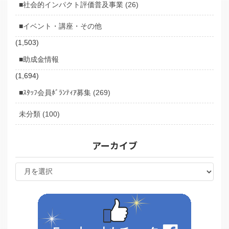
■社会的インパクト評価普及事業 (26)
■イベント・講座・その他
(1,503)
■助成金情報
(1,694)
■ｽﾀｯﾌ会員ﾎﾞﾗﾝﾃｨｱ募集 (269)
未分類 (100)
アーカイブ