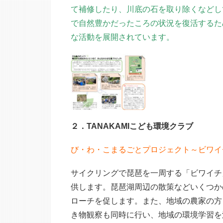
て補修したり、川底の石を取り除くなどし
で自然豊かだったころの状況を復活するた
な活動を展開されています。
２．TANAKAMIこども環境クラブ
び・わ・こまるごとプロジェクト～ビワイ
サイクリングで琵琶を一周する「ビワイチ
供します。琵琶湖周辺の散策などいくつか
ローチを促します。また、地域の農家の方
き物観察も同時に行い、地域の環境学習を