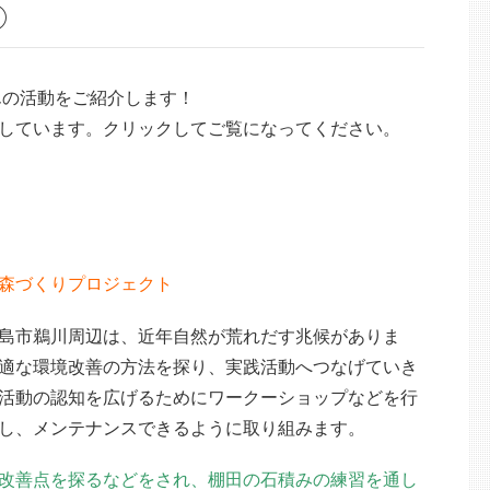
③
んの活動をご紹介します！
しています。クリックしてご覧になってください。
森づくりプロジェクト
島市鵜川周辺は、近年自然が荒れだす兆候がありま
適な環境改善の方法を探り、実践活動へつなげていき
活動の認知を広げるためにワークーショップなどを行
し、メンテナンスできるように取り組みます。
改善点を探るなどをされ、棚田の石積みの練習を通し