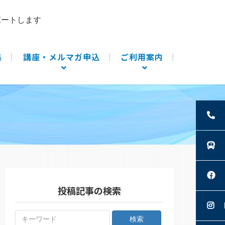
ポートします
集
講座・メルマガ申込
ご利用案内
投稿記事の検索