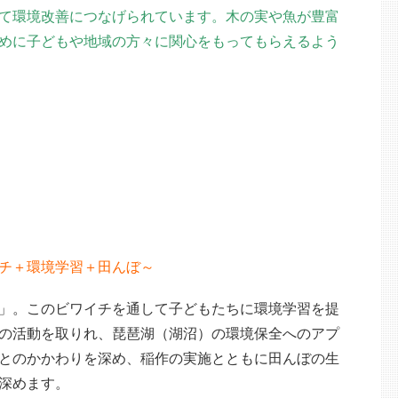
て環境改善につなげられています。木の実や魚が豊富
めに子どもや地域の方々に関心をもってもらえるよう
チ＋環境学習＋田んぼ～
」。このビワイチを通して子どもたちに環境学習を提
の活動を取りれ、琵琶湖（湖沼）の環境保全へのアプ
とのかかわりを深め、稲作の実施とともに田んぼの生
深めます。