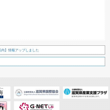
ご案内】情報アップしました