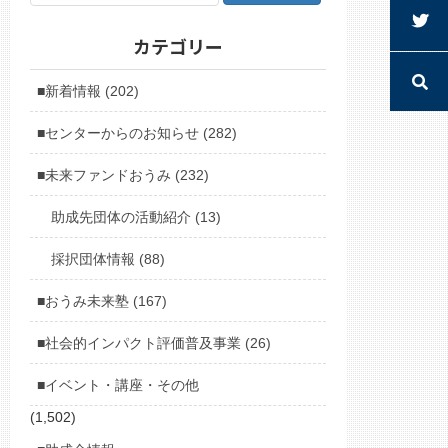
カテゴリー
■新着情報 (202)
■センターからのお知らせ (282)
■未来ファンドおうみ (232)
助成先団体の活動紹介 (13)
採択団体情報 (88)
■おうみ未来塾 (167)
■社会的インパクト評価普及事業 (26)
■イベント・講座・その他
(1,502)