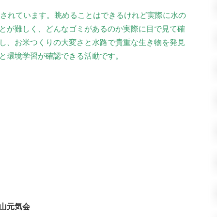
をされています。眺めることはできるけれど実際に水の
とが難しく、どんなゴミがあるのか実際に目で見て確
し、お米つくりの大変さと水路で貴重な生き物を発見
と環境学習が確認できる活動です。
山元気会