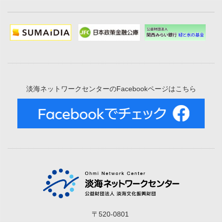
淡海ネットワークセンターのFacebookページはこちら
〒520-0801