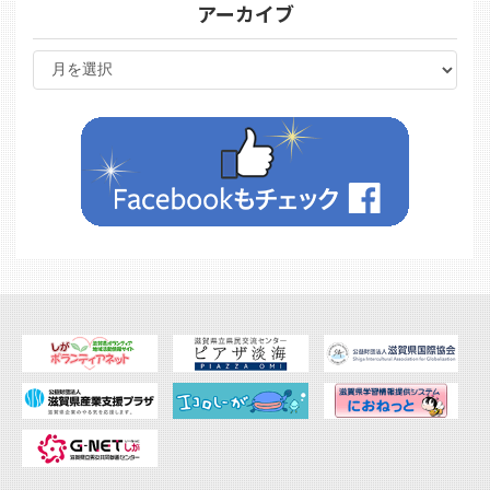
アーカイブ