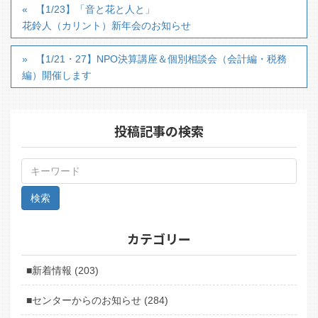
【1/23】「音と花と人と」
花鈴人（カリント）新年会のお知らせ
【1/21・27】NPO決算講座＆個別相談会（会計編・税務
編）開催します
投稿記事の検索
カテゴリー
■新着情報 (203)
■センターからのお知らせ (284)